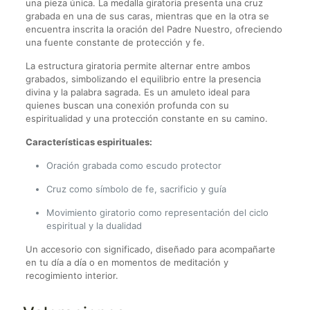
una pieza única. La medalla giratoria presenta una cruz
grabada en una de sus caras, mientras que en la otra se
encuentra inscrita la oración del Padre Nuestro, ofreciendo
una fuente constante de protección y fe.
La estructura giratoria permite alternar entre ambos
grabados, simbolizando el equilibrio entre la presencia
divina y la palabra sagrada. Es un amuleto ideal para
quienes buscan una conexión profunda con su
espiritualidad y una protección constante en su camino.
Características espirituales:
Oración grabada como escudo protector
Cruz como símbolo de fe, sacrificio y guía
Movimiento giratorio como representación del ciclo
espiritual y la dualidad
Un accesorio con significado, diseñado para acompañarte
en tu día a día o en momentos de meditación y
recogimiento interior.