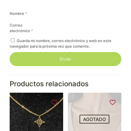
Nombre
*
Correo
electrónico
*
Guarda mi nombre, correo electrónico y web en este
navegador para la próxima vez que comente.
Productos relacionados
AGOTADO