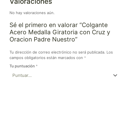
Valoraciones
No hay valoraciones aún.
Sé el primero en valorar “Colgante
Acero Medalla Giratoria con Cruz y
Oracion Padre Nuestro”
Tu dirección de correo electrónico no será publicada.
Los
campos obligatorios están marcados con
*
Tu puntuación
*