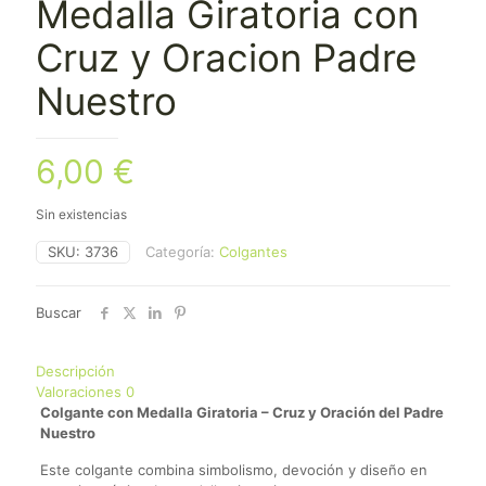
Medalla Giratoria con
Cruz y Oracion Padre
Nuestro
6,00
€
Sin existencias
SKU:
3736
Categoría:
Colgantes
Buscar
Descripción
Valoraciones
0
Colgante con Medalla Giratoria – Cruz y Oración del Padre
Nuestro
Este colgante combina simbolismo, devoción y diseño en