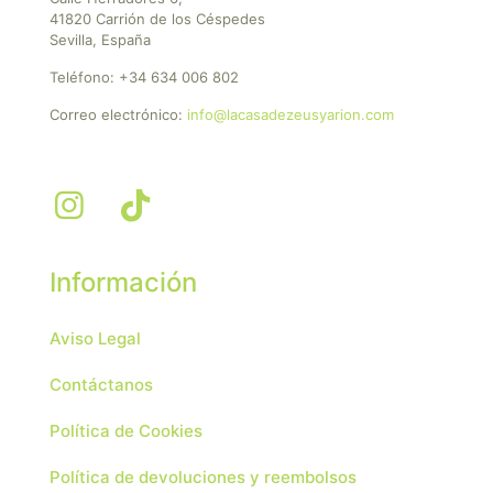
41820 Carrión de los Céspedes
Sevilla, España
Teléfono:
+34 634 006 802
Correo electrónico:
info@lacasadezeusyarion.com
Información
Aviso Legal
Contáctanos
Política de Cookies
Política de devoluciones y reembolsos