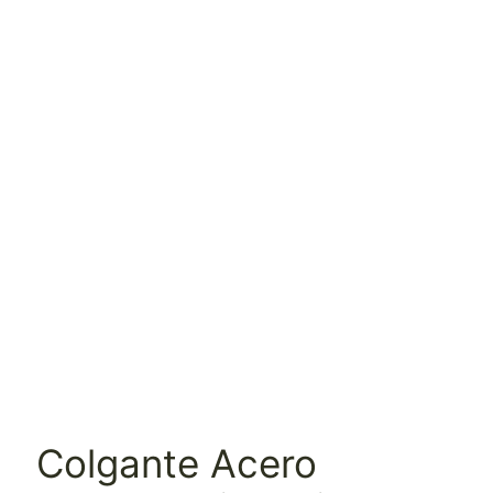
Colgante Acero