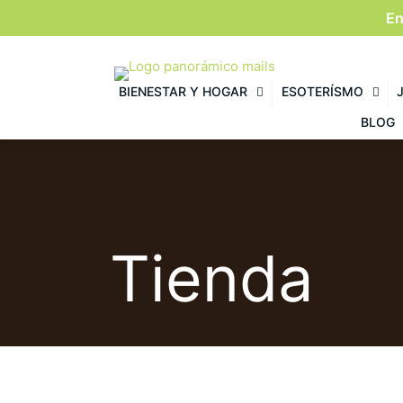
En
BIENESTAR Y HOGAR
ESOTERÍSMO
BLOG
Tienda