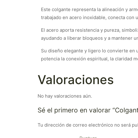
Este colgante representa la alineación y ar
trabajado en acero inoxidable, conecta con u
El acero aporta resistencia y pureza, simboliz
ayudando a liberar bloqueos y a mantener un
Su diseño elegante y ligero lo convierte en u
potencia la conexión espiritual, la claridad m
Valoraciones
No hay valoraciones aún.
Sé el primero en valorar “Colgan
Tu dirección de correo electrónico no será pu