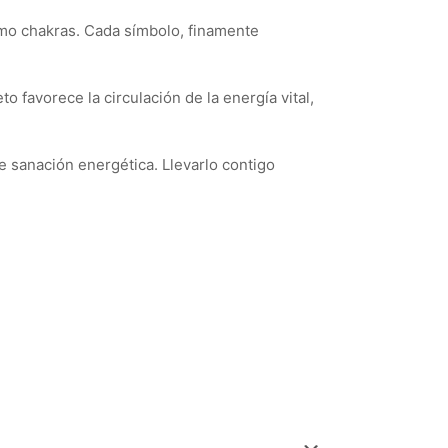
omo chakras. Cada símbolo, finamente
to favorece la circulación de la energía vital,
de sanación energética. Llevarlo contigo