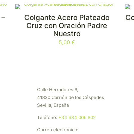
 –
Colgante Acero Plateado
Co
Cruz con Oración Padre
Nuestro
5,00
€
Calle Herradores 6,
41820 Carrión de los Céspedes
Sevilla, España
Teléfono:
+34 634 006 802
Correo electrónico: