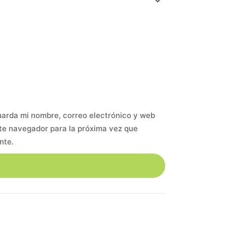
arda mi nombre, correo electrónico y web
te navegador para la próxima vez que
nte.