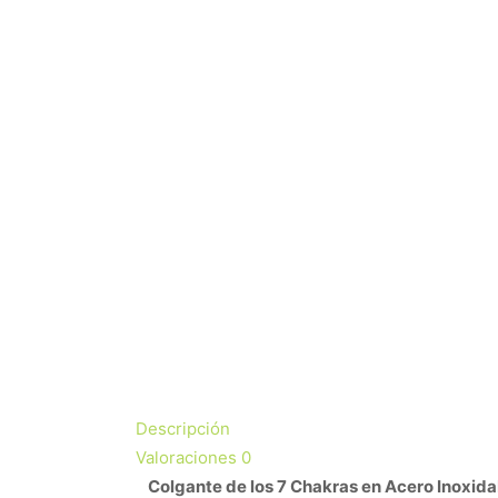
Descripción
Valoraciones
0
Colgante de los 7 Chakras en Acero Inoxida