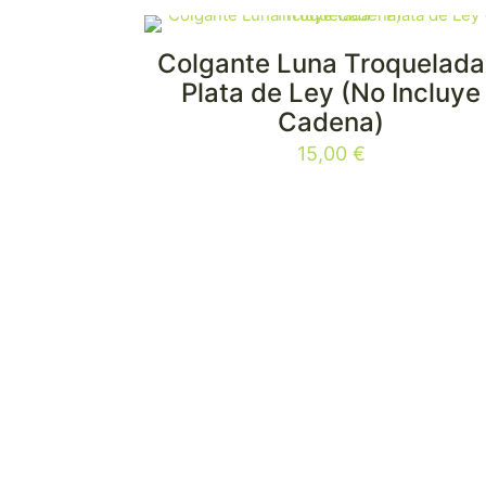
Colgante Luna Troquelada
Plata de Ley (No Incluye
Cadena)
15,00
€