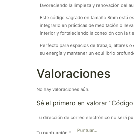
favoreciendo la limpieza y renovación del au
Este código sagrado en tamaño 8mm está espe
integrarlo en prácticas de meditación o llev
interior y fortaleciendo la conexión con la tie
Perfecto para espacios de trabajo, altares 
su energía y mantener un equilibrio profundo
Valoraciones
No hay valoraciones aún.
Sé el primero en valorar “Códi
Tu dirección de correo electrónico no será pu
Tu puntuación
*