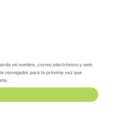
arda mi nombre, correo electrónico y web
te navegador para la próxima vez que
nte.