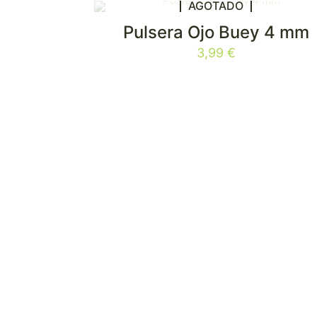
AGOTADO
Pulsera Ojo Buey 4 mm
3,99
€