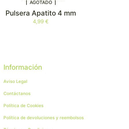
AGOTADO
Pulsera Apatito 4 mm
4,99
€
Información
Aviso Legal
Contáctanos
Política de Cookies
Política de devoluciones y reembolsos