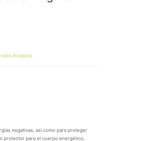
rales Rodados
rgías negativas, así como para proteger
 protector para el cuerpo energético,