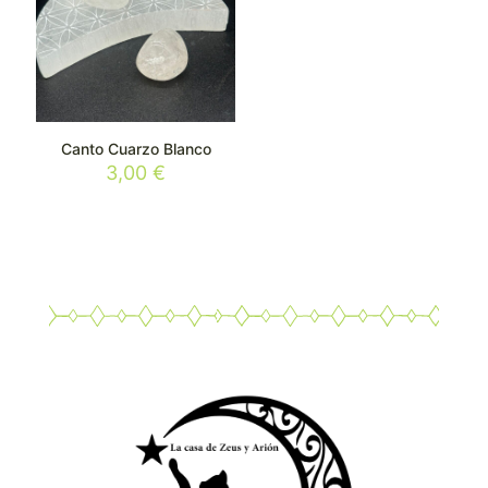
Canto Cuarzo Blanco
3,00
€