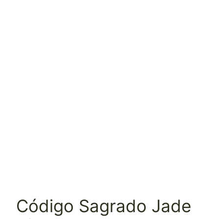
Código Sagrado Jade