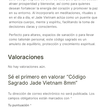
atraer prosperidad y bienestar, así como para quienes
desean fortalecer la energía del corazón y promover la paz
en su entorno. Al incorporarlo en meditaciones, rituales o
en el día a día, el Jade Vietnam actúa como un puente que
armoniza cuerpo, mente y espíritu, facilitando la toma de
decisiones claras y conscientes.
Perfecto para altares, espacios de sanación o para llevar
como talismán personal, este código sagrado es un
amuleto de equilibrio, protección y crecimiento espiritual.
Valoraciones
No hay valoraciones aún.
Sé el primero en valorar “Código
Sagrado Jade Vietnam 8mm”
Tu dirección de correo electrónico no será publicada.
Los
campos obligatorios están marcados con
*
Tu puntuación
*