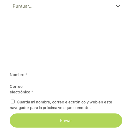
Nombre
*
Correo
electrónico
*
Guarda mi nombre, correo electrónico y web en este
navegador para la próxima vez que comente.