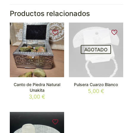
Productos relacionados
AGOTADO
Canto de Piedra Natural
Pulsera Cuarzo Blanco
Unakita
5,00
€
3,00
€