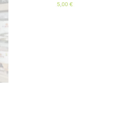
5,00
€