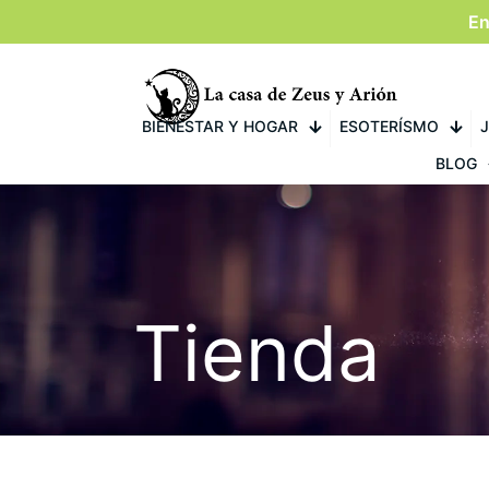
En
BIENESTAR Y HOGAR
ESOTERÍSMO
J
BLOG
Tienda