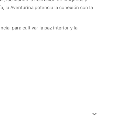
ía, la Aventurina potencia la conexión con la
al para cultivar la paz interior y la