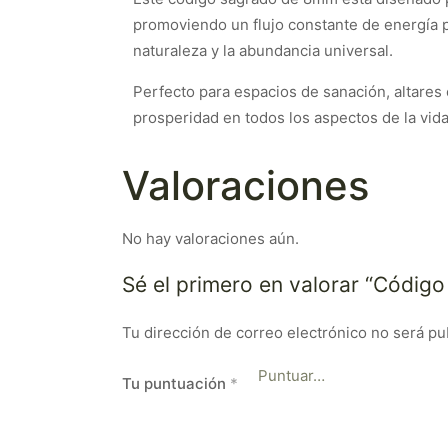
promoviendo un flujo constante de energía pos
naturaleza y la abundancia universal.
Perfecto para espacios de sanación, altares o
prosperidad en todos los aspectos de la vida
Valoraciones
No hay valoraciones aún.
Sé el primero en valorar “Códig
Tu dirección de correo electrónico no será pu
Tu puntuación
*