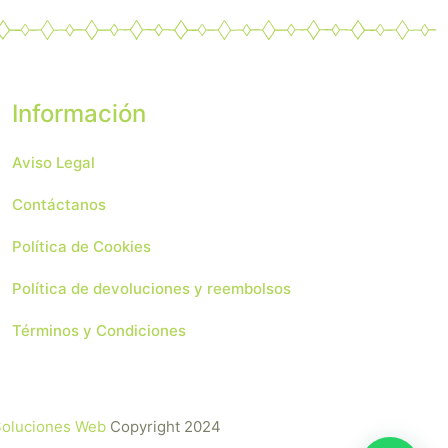
Información
Aviso Legal
Contáctanos
Política de Cookies
Política de devoluciones y reembolsos
Términos y Condiciones
 Soluciones Web
Copyright 2024