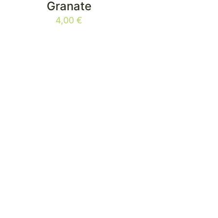
Granate
4,00
€