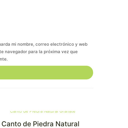
arda mi nombre, correo electrónico y web
te navegador para la próxima vez que
nte.
Canto de Piedra Natural