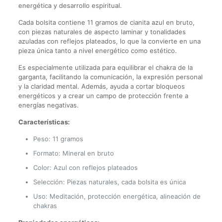
energética y desarrollo espiritual.
Cada bolsita contiene 11 gramos de cianita azul en bruto,
con piezas naturales de aspecto laminar y tonalidades
azuladas con reflejos plateados, lo que la convierte en una
pieza única tanto a nivel energético como estético.
Es especialmente utilizada para equilibrar el chakra de la
garganta, facilitando la comunicación, la expresión personal
y la claridad mental. Además, ayuda a cortar bloqueos
energéticos y a crear un campo de protección frente a
energías negativas.
Características:
Peso: 11 gramos
Formato: Mineral en bruto
Color: Azul con reflejos plateados
Selección: Piezas naturales, cada bolsita es única
Uso: Meditación, protección energética, alineación de
chakras