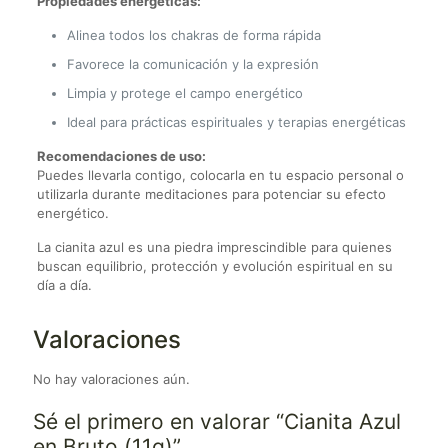
Propiedades energéticas:
Alinea todos los chakras de forma rápida
Favorece la comunicación y la expresión
Limpia y protege el campo energético
Ideal para prácticas espirituales y terapias energéticas
Recomendaciones de uso:
Puedes llevarla contigo, colocarla en tu espacio personal o
utilizarla durante meditaciones para potenciar su efecto
energético.
La cianita azul es una piedra imprescindible para quienes
buscan equilibrio, protección y evolución espiritual en su
día a día.
Valoraciones
No hay valoraciones aún.
Sé el primero en valorar “Cianita Azul
en Bruto (11g)”