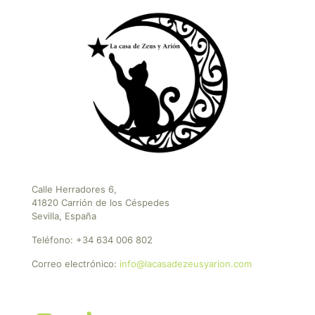
Calle Herradores 6,
41820 Carrión de los Céspedes
Sevilla, España
Teléfono:
+34 634 006 802
Correo electrónico:
info@lacasadezeusyarion.com