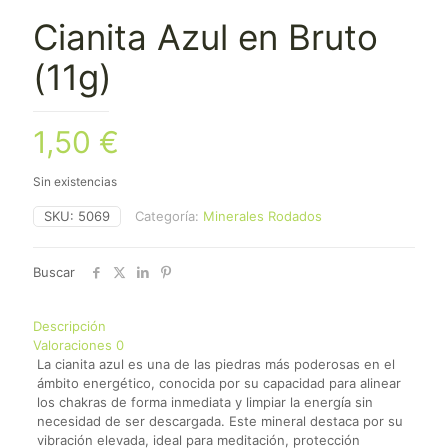
Cianita Azul en Bruto
(11g)
1,50
€
Sin existencias
SKU:
5069
Categoría:
Minerales Rodados
Buscar
Descripción
Valoraciones
0
La cianita azul es una de las piedras más poderosas en el
ámbito energético, conocida por su capacidad para alinear
los chakras de forma inmediata y limpiar la energía sin
necesidad de ser descargada. Este mineral destaca por su
vibración elevada, ideal para meditación, protección