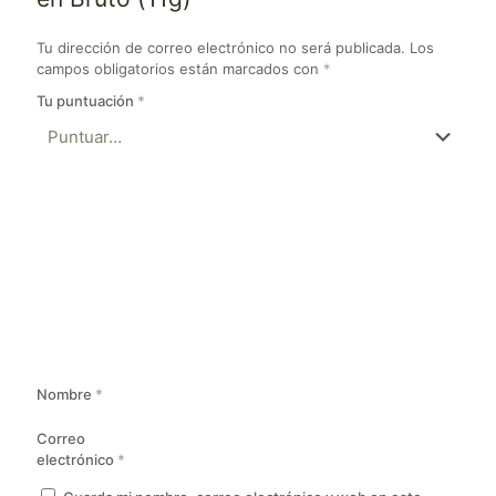
Tu dirección de correo electrónico no será publicada.
Los
campos obligatorios están marcados con
*
Tu puntuación
*
Nombre
*
Correo
electrónico
*