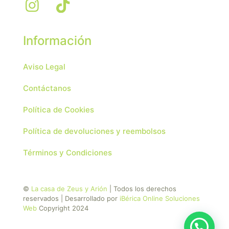
Información
Aviso Legal
Contáctanos
Política de Cookies
Política de devoluciones y reembolsos
Términos y Condiciones
©
La casa de Zeus y Arión
| Todos los derechos
reservados | Desarrollado por
iBérica Online Soluciones
Web
Copyright 2024