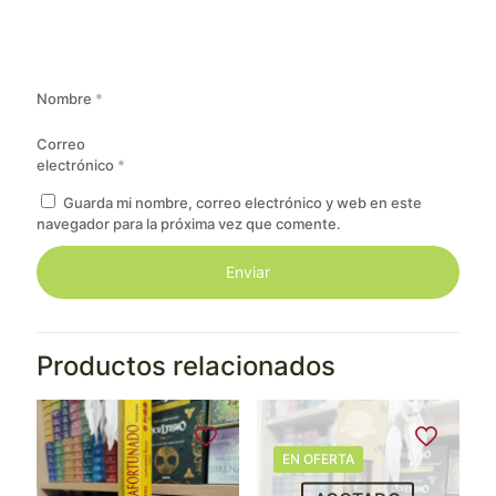
Nombre
*
Correo
electrónico
*
Guarda mi nombre, correo electrónico y web en este
navegador para la próxima vez que comente.
Productos relacionados
EN OFERTA