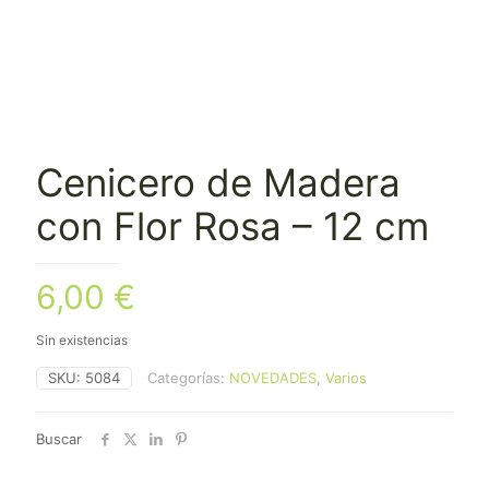
Cenicero de Madera
con Flor Rosa – 12 cm
6,00
€
Sin existencias
SKU:
5084
Categorías:
NOVEDADES
,
Varios
Buscar