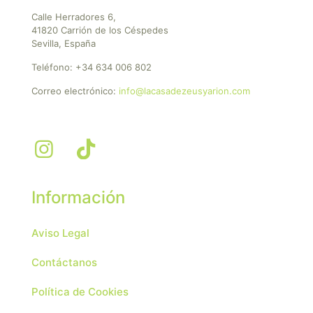
Calle Herradores 6,
41820 Carrión de los Céspedes
Sevilla, España
Teléfono:
+34 634 006 802
Correo electrónico:
info@lacasadezeusyarion.com
Información
Aviso Legal
Contáctanos
Política de Cookies