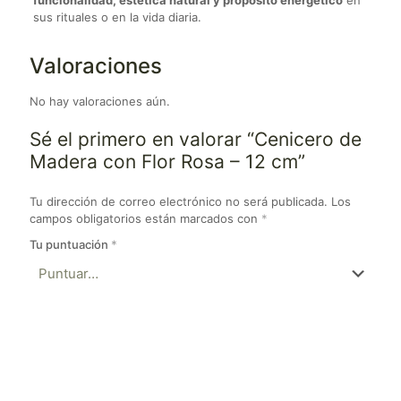
sus rituales o en la vida diaria.
Valoraciones
No hay valoraciones aún.
Sé el primero en valorar “Cenicero de
Madera con Flor Rosa – 12 cm”
Tu dirección de correo electrónico no será publicada.
Los
campos obligatorios están marcados con
*
Tu puntuación
*