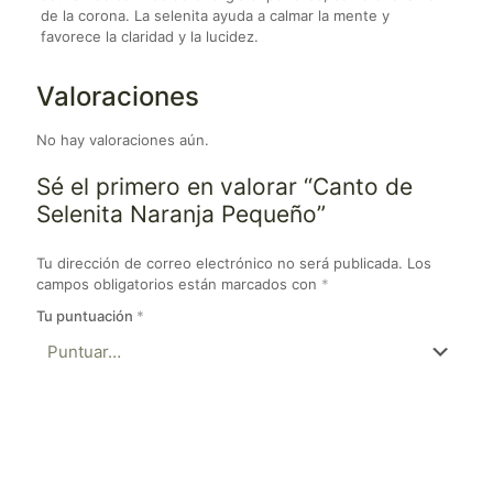
de la corona. La selenita ayuda a calmar la mente y
favorece la claridad y la lucidez.
Valoraciones
No hay valoraciones aún.
Sé el primero en valorar “Canto de
Selenita Naranja Pequeño”
Tu dirección de correo electrónico no será publicada.
Los
campos obligatorios están marcados con
*
Tu puntuación
*