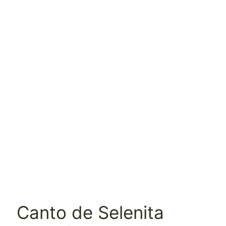
Canto de Selenita