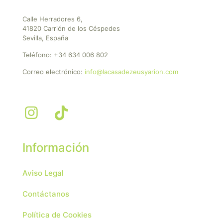
Calle Herradores 6,
41820 Carrión de los Céspedes
Sevilla, España
Teléfono:
+34 634 006 802
Correo electrónico:
info@lacasadezeusyarion.com
Información
Aviso Legal
Contáctanos
Política de Cookies