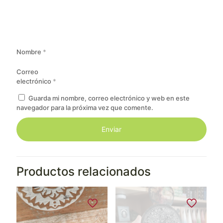
Nombre
*
Correo
electrónico
*
Guarda mi nombre, correo electrónico y web en este
navegador para la próxima vez que comente.
Productos relacionados