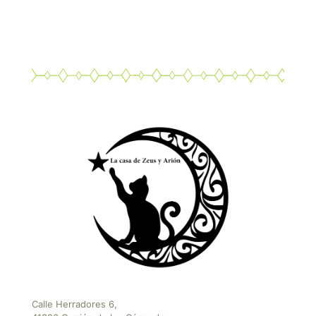
de 5
Calle Herradores 6,