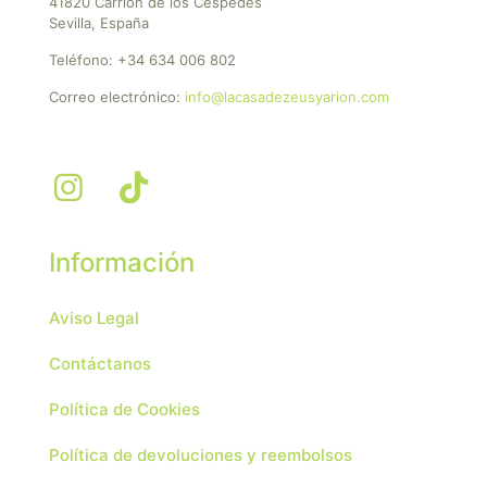
41820 Carrión de los Céspedes
Sevilla, España
Teléfono:
+34 634 006 802
Correo electrónico:
info@lacasadezeusyarion.com
Información
Aviso Legal
Contáctanos
Política de Cookies
Política de devoluciones y reembolsos