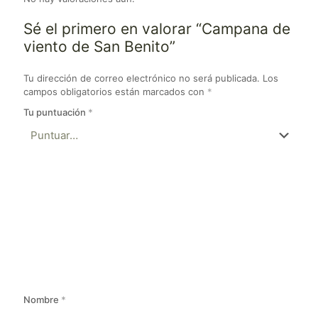
Sé el primero en valorar “Campana de
viento de San Benito”
Tu dirección de correo electrónico no será publicada.
Los
campos obligatorios están marcados con
*
Tu puntuación
*
Nombre
*