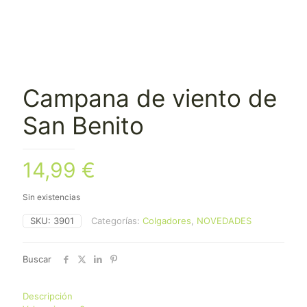
Campana de viento de
San Benito
14,99
€
Sin existencias
SKU:
3901
Categorías:
Colgadores
,
NOVEDADES
Buscar
Descripción