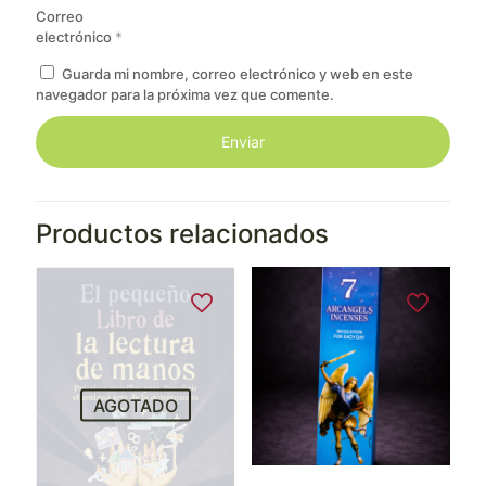
Correo
electrónico
*
Guarda mi nombre, correo electrónico y web en este
navegador para la próxima vez que comente.
Productos relacionados
AGOTADO