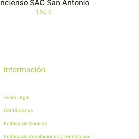
Incienso SAC San Antonio
1,50
€
Información
Aviso Legal
Contáctanos
Política de Cookies
Política de devoluciones y reembolsos