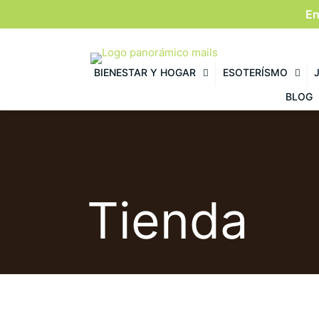
En
BIENESTAR Y HOGAR
ESOTERÍSMO
BLOG
Tienda