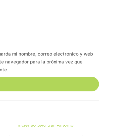
arda mi nombre, correo electrónico y web
te navegador para la próxima vez que
nte.