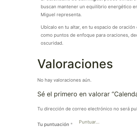
buscan mantener un equilibrio energético en e
Miguel representa.
Ubícalo en tu altar, en tu espacio de oració
como puntos de enfoque para oraciones, decr
oscuridad.
Valoraciones
No hay valoraciones aún.
Sé el primero en valorar “Calend
Tu dirección de correo electrónico no será pu
Tu puntuación
*