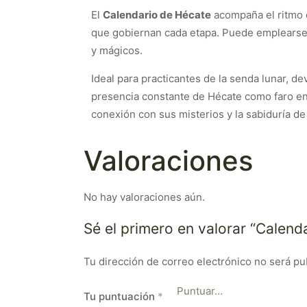
El
Calendario de Hécate
acompaña el ritmo d
que gobiernan cada etapa. Puede emplearse pa
y mágicos.
Ideal para practicantes de la senda lunar, de
presencia constante de Hécate como faro en 
conexión con sus misterios y la sabiduría de 
Valoraciones
No hay valoraciones aún.
Sé el primero en valorar “Calend
Tu dirección de correo electrónico no será pu
Tu puntuación
*