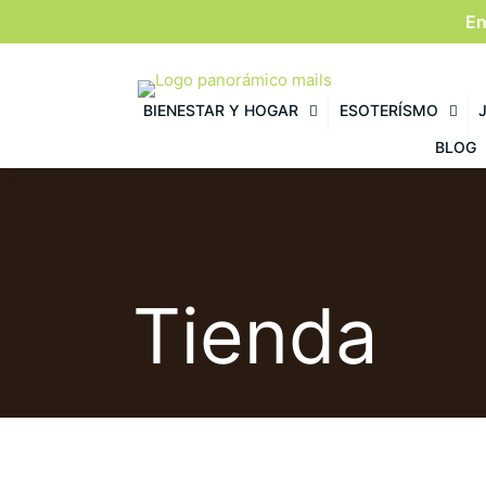
En
BIENESTAR Y HOGAR
ESOTERÍSMO
BLOG
Tienda