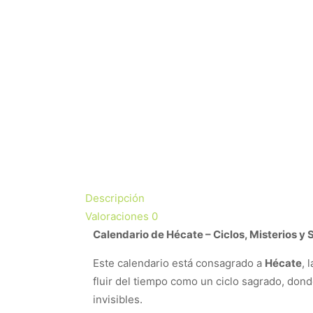
Descripción
Valoraciones
0
Calendario de Hécate – Ciclos, Misterios y 
Este calendario está consagrado a
Hécate
, 
fluir del tiempo como un ciclo sagrado, dond
invisibles.