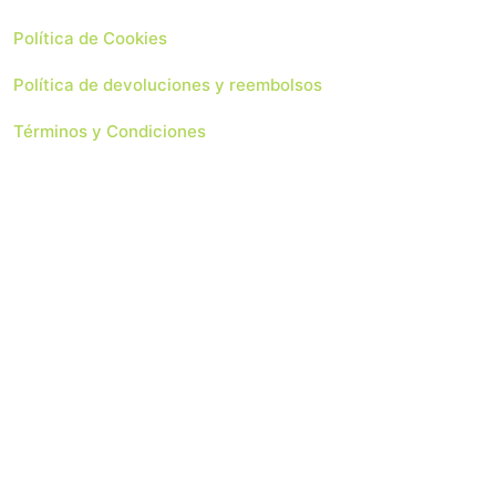
Política de Cookies
Política de devoluciones y reembolsos
Términos y Condiciones
 Soluciones Web
Copyright 2024