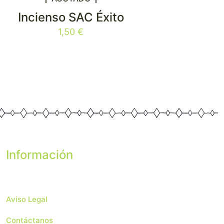
Incienso SAC Éxito
1,50
€
Información
Aviso Legal
Contáctanos