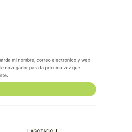
arda mi nombre, correo electrónico y web
te navegador para la próxima vez que
nte.
AGOTADO