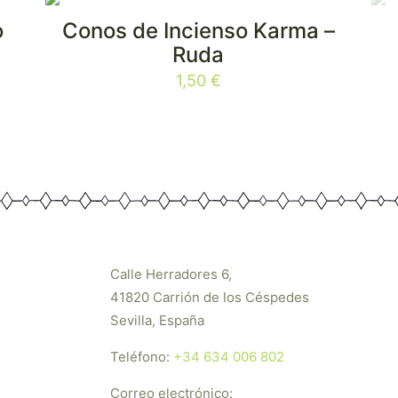
o
Conos de Incienso Karma –
Ruda
1,50
€
Calle Herradores 6,
41820 Carrión de los Céspedes
Sevilla, España
Teléfono:
+34 634 006 802
Correo electrónico: