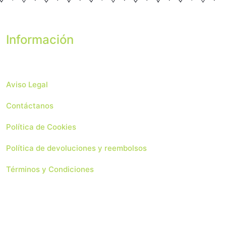
Información
Aviso Legal
Contáctanos
Política de Cookies
Política de devoluciones y reembolsos
Términos y Condiciones