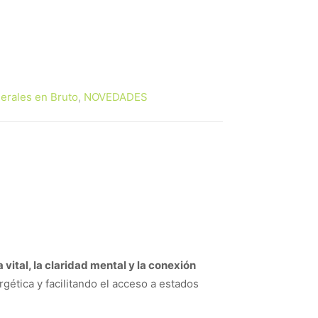
erales en Bruto
,
NOVEDADES
 vital, la claridad mental y la conexión
gética y facilitando el acceso a estados