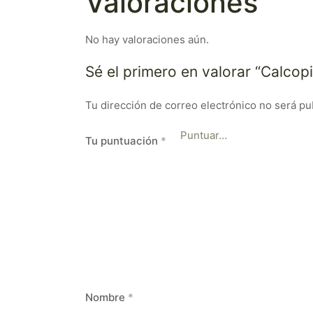
Valoraciones
No hay valoraciones aún.
Sé el primero en valorar “Calcopi
Tu dirección de correo electrónico no será pu
Tu puntuación
*
Nombre
*