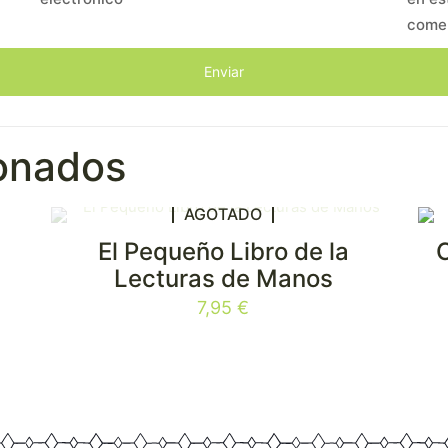
come
ionados
AGOTADO
El Pequeño Libro de la
Lecturas de Manos
7,95
€