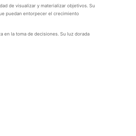
idad de visualizar y materializar objetivos. Su
que puedan entorpecer el crecimiento
nza en la toma de decisiones. Su luz dorada