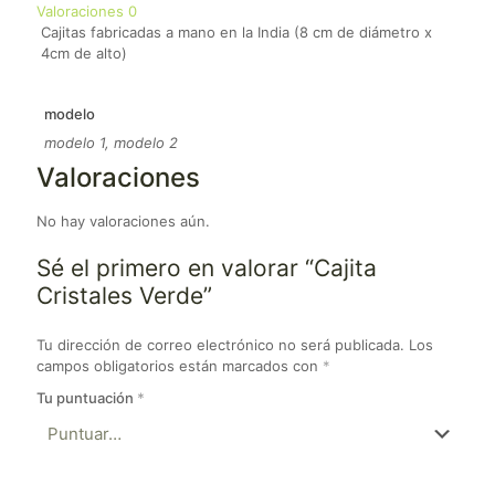
Valoraciones
0
Cajitas fabricadas a mano en la India (8 cm de diámetro x
4cm de alto)
modelo
modelo 1, modelo 2
Valoraciones
No hay valoraciones aún.
Sé el primero en valorar “Cajita
Cristales Verde”
Tu dirección de correo electrónico no será publicada.
Los
campos obligatorios están marcados con
*
Tu puntuación
*