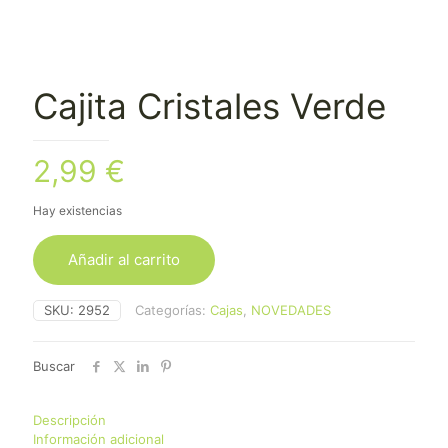
Cajita Cristales Verde
2,99
€
Hay existencias
Añadir al carrito
SKU:
2952
Categorías:
Cajas
,
NOVEDADES
Buscar
Descripción
Información adicional