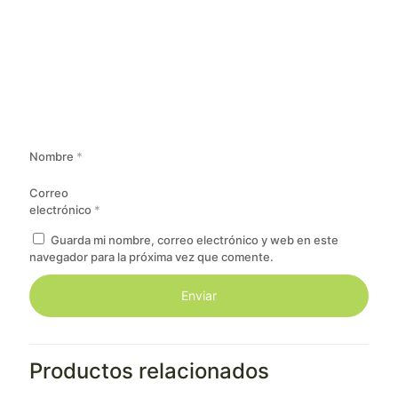
Nombre
*
Correo
electrónico
*
Guarda mi nombre, correo electrónico y web en este
navegador para la próxima vez que comente.
Productos relacionados