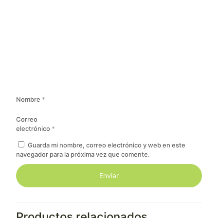
Nombre
*
Correo
electrónico
*
Guarda mi nombre, correo electrónico y web en este
navegador para la próxima vez que comente.
Productos relacionados