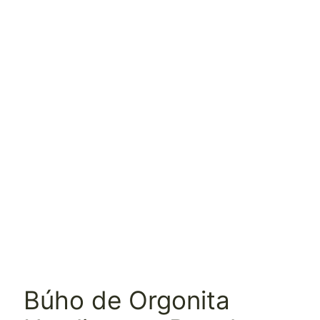
Búho de Orgonita