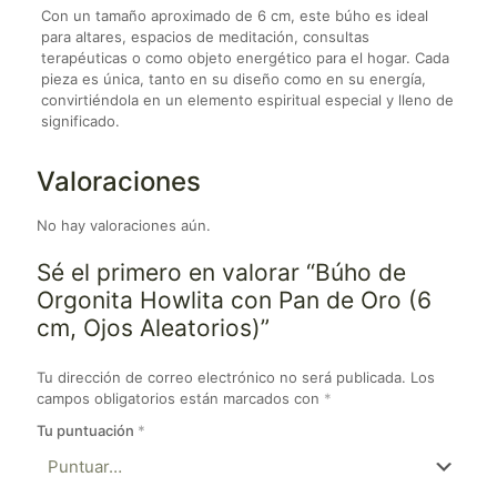
Con un tamaño aproximado de 6 cm, este búho es ideal
para altares, espacios de meditación, consultas
terapéuticas o como objeto energético para el hogar. Cada
pieza es única, tanto en su diseño como en su energía,
convirtiéndola en un elemento espiritual especial y lleno de
significado.
Valoraciones
No hay valoraciones aún.
Sé el primero en valorar “Búho de
Orgonita Howlita con Pan de Oro (6
cm, Ojos Aleatorios)”
Tu dirección de correo electrónico no será publicada.
Los
campos obligatorios están marcados con
*
Tu puntuación
*