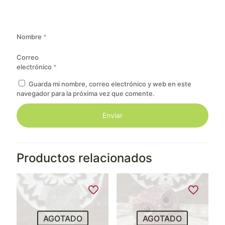
Nombre
*
Correo
electrónico
*
Guarda mi nombre, correo electrónico y web en este
navegador para la próxima vez que comente.
Productos relacionados
AGOTADO
AGOTADO