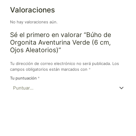
Valoraciones
No hay valoraciones aún.
Sé el primero en valorar “Búho de
Orgonita Aventurina Verde (6 cm,
Ojos Aleatorios)”
Tu dirección de correo electrónico no será publicada.
Los
campos obligatorios están marcados con
*
Tu puntuación
*