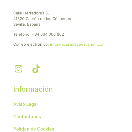
Calle Herradores 6,
41820 Carrión de los Céspedes
Sevilla, España
Teléfono:
+34 634 006 802
Correo electrónico:
info@lacasadezeusyarion.com
Información
Aviso Legal
Contáctanos
Política de Cookies