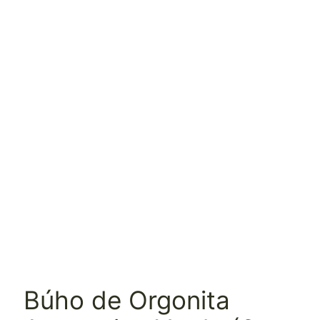
Búho de Orgonita