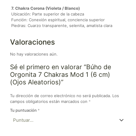
7. Chakra Corona (Violeta / Blanco)
Ubicación: Parte superior de la cabeza
Función: Conexión espiritual, conciencia superior
Piedras: Cuarzo transparente, selenita, amatista clara
Valoraciones
No hay valoraciones aún.
Sé el primero en valorar “Búho de
Orgonita 7 Chakras Mod 1 (6 cm)
(Ojos Aleatorios)”
Tu dirección de correo electrónico no será publicada.
Los
campos obligatorios están marcados con
*
Tu puntuación
*