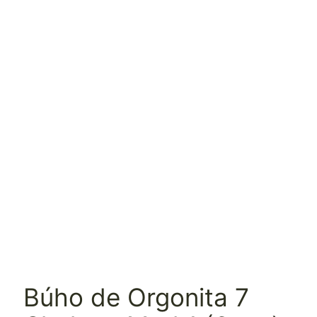
Búho de Orgonita 7