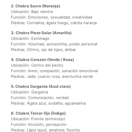
2. Chakra Sacro (Naranja)
Ubicación: Bajo vientre
Función: Emociones, sexualidad, creatividad
Piedras: Cornalina, ágata fuego, calcita naranja
3. Chakra Plexo Solar (Amarillo)
Ubicación: Estómago
Función: Voluntad, autoestima, poder personal
Piedras: Citrino, ojo de tigre, ámbar
4. Chakra Corazón (Verde / Rosa)
Ubicación: Centro del pecho
Función: Amor, compasión, sanación emocional
Piedras: Jade, cuarzo rosa, aventurina verde
5. Chakra Garganta (Azul claro)
Ubicación: Garganta
Función: Comunicación, verdad
Piedras: Ágata azul, sodalita, aguamarina
6. Chakra Tercer Ojo (Índigo)
Ubicación: Frente (entrecejo)
Función: Intuición, percepción
Piedras: Lápiz lazuli, amatista, fluorita