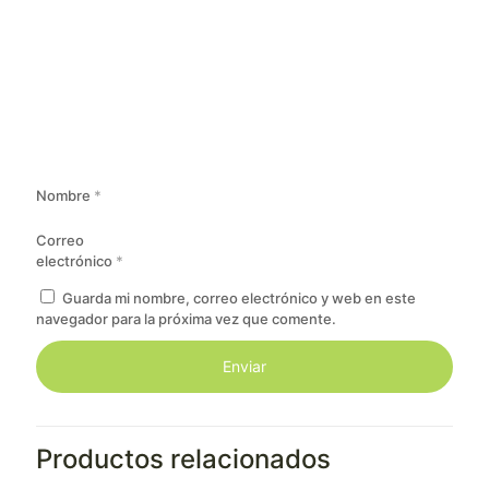
Nombre
*
Correo
electrónico
*
Guarda mi nombre, correo electrónico y web en este
navegador para la próxima vez que comente.
Productos relacionados