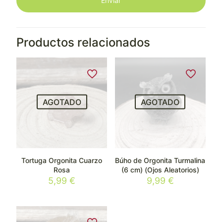
Productos relacionados
AGOTADO
AGOTADO
Tortuga Orgonita Cuarzo
Búho de Orgonita Turmalina
Rosa
(6 cm) (Ojos Aleatorios)
5,99
€
9,99
€