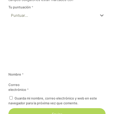
Tu puntuación
*
Nombre
*
Correo
electrónico
*
Guarda mi nombre, correo electrónico y web en este
navegador para la próxima vez que comente.