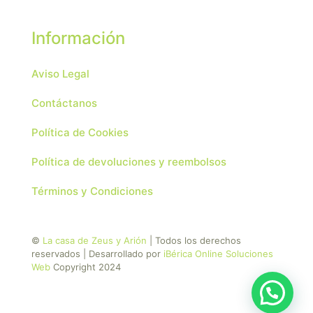
Información
Aviso Legal
Contáctanos
Política de Cookies
Política de devoluciones y reembolsos
Términos y Condiciones
©
La casa de Zeus y Arión
| Todos los derechos
reservados | Desarrollado por
iBérica Online Soluciones
Web
Copyright 2024