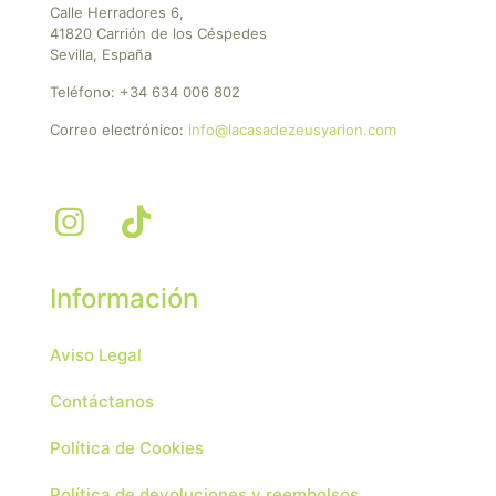
Calle Herradores 6,
41820 Carrión de los Céspedes
Sevilla, España
Teléfono:
+34 634 006 802
Correo electrónico:
info@lacasadezeusyarion.com
Información
Aviso Legal
Contáctanos
Política de Cookies
Política de devoluciones y reembolsos