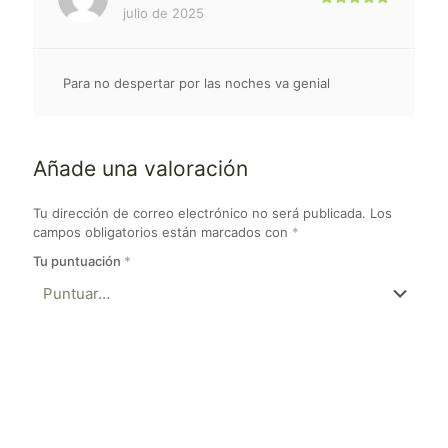
julio de 2025
Valorado
con
5
de 5
Para no despertar por las noches va genial
Añade una valoración
Tu dirección de correo electrónico no será publicada.
Los
campos obligatorios están marcados con
*
Tu puntuación
*