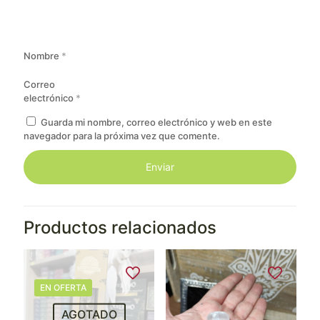
Nombre
*
Correo
electrónico
*
Guarda mi nombre, correo electrónico y web en este
navegador para la próxima vez que comente.
Productos relacionados
EN OFERTA
AGOTADO