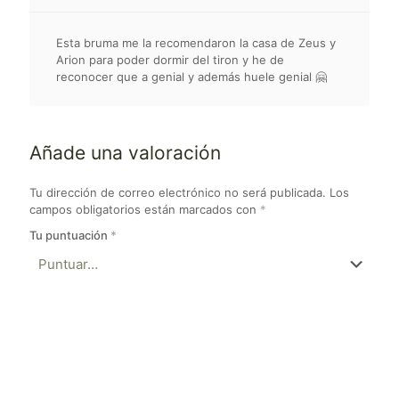
Esta bruma me la recomendaron la casa de Zeus y
Arion para poder dormir del tiron y he de
reconocer que a genial y además huele genial 🤗
Añade una valoración
Tu dirección de correo electrónico no será publicada.
Los
campos obligatorios están marcados con
*
Tu puntuación
*