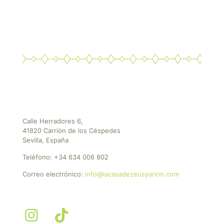
Calle Herradores 6,
41820 Carrión de los Céspedes
Sevilla, España
Teléfono:
+34 634 006 802
Correo electrónico:
info@lacasadezeusyarion.com