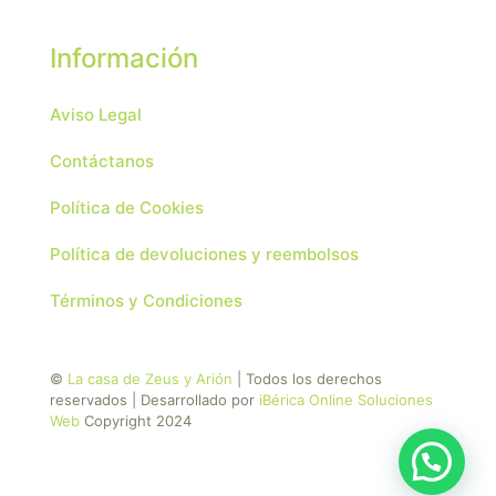
Información
Aviso Legal
Contáctanos
Política de Cookies
Política de devoluciones y reembolsos
Términos y Condiciones
©
La casa de Zeus y Arión
| Todos los derechos
reservados | Desarrollado por
iBérica Online Soluciones
Web
Copyright 2024