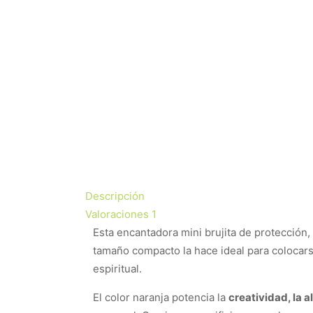
Descripción
Valoraciones
1
Esta encantadora mini brujita de protección,
tamaño compacto la hace ideal para colocarse
espiritual.
El color naranja potencia la
creatividad, la al