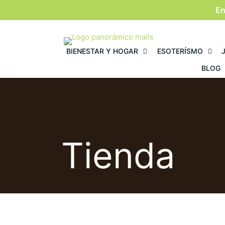
En
BIENESTAR Y HOGAR
ESOTERÍSMO
BLOG
Tienda