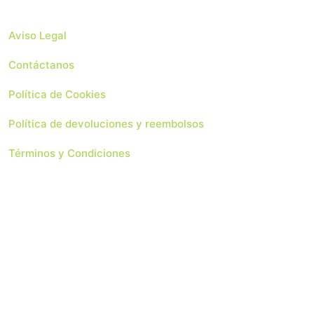
Aviso Legal
Contáctanos
Política de Cookies
Política de devoluciones y reembolsos
Términos y Condiciones