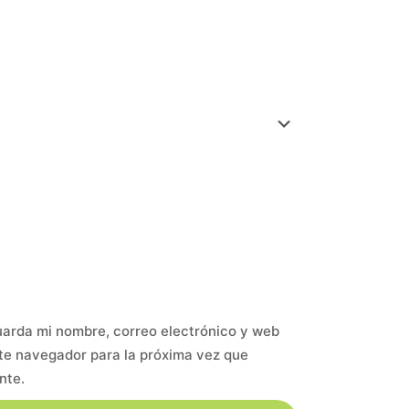
arda mi nombre, correo electrónico y web
te navegador para la próxima vez que
nte.