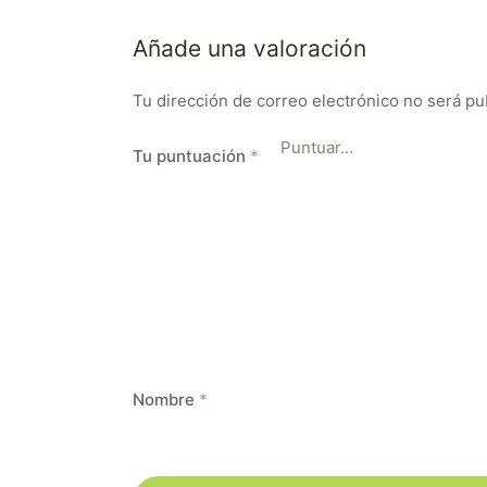
Añade una valoración
Tu dirección de correo electrónico no será pu
Tu puntuación
*
Nombre
*