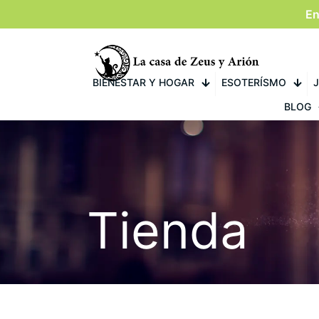
En
BIENESTAR Y HOGAR
ESOTERÍSMO
J
BLOG
Tienda