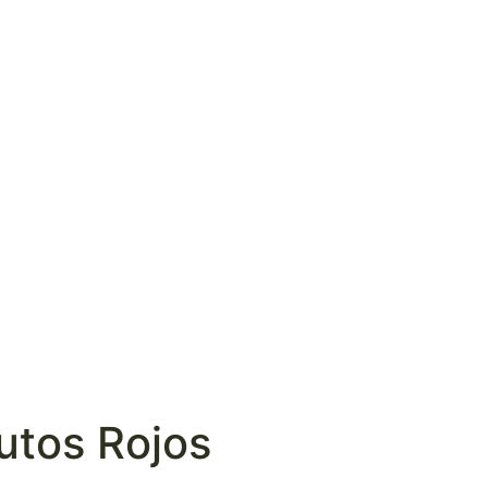
utos Rojos