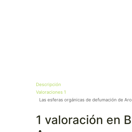
Descripción
Valoraciones
1
Las esferas orgánicas de defumación de Arom
1 valoración en
B