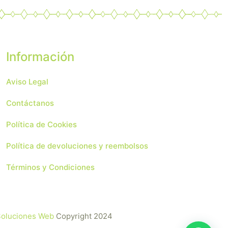
Información
Aviso Legal
Contáctanos
Política de Cookies
Política de devoluciones y reembolsos
Términos y Condiciones
 Soluciones Web
Copyright 2024