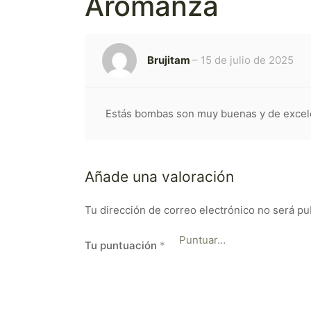
Aromanza
Brujitam
–
15 de julio de 2025
Estás bombas son muy buenas y de excel
Añade una valoración
Tu dirección de correo electrónico no será pu
Tu puntuación
*