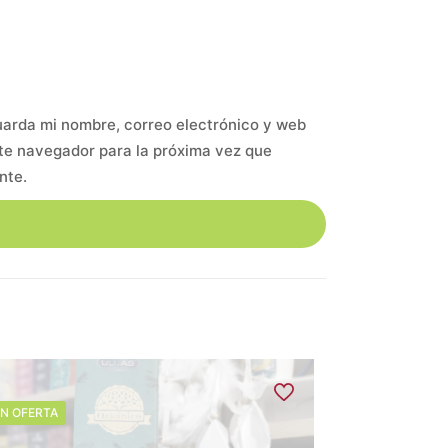
arda mi nombre, correo electrónico y web
te navegador para la próxima vez que
nte.
N OFERTA