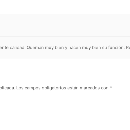
ente calidad. Queman muy bien y hacen muy bien su función.
blicada.
Los campos obligatorios están marcados con
*