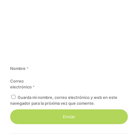
Nombre
*
Correo
electrónico
*
Guarda mi nombre, correo electrónico y web en este
navegador para la próxima vez que comente.