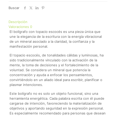
Buscar
Descripción
Valoraciones
0
El bolígrafo con topacio escocés es una pieza única que
une la elegancia de la escritura con la energía vibracional
de un mineral asociado a la claridad, la confianza y la
manifestación personal.
El topacio escocés, de tonalidades cálidas y luminosas, ha
sido tradicionalmente vinculado con la activación de la
mente, la toma de decisiones y el fortalecimiento de la
voluntad. Se considera un mineral que potencia la
concentración y ayuda a enfocar los pensamientos,
convirtiéndolo en un aliado ideal para escribir, planificar o
plasmar intenciones.
Este bolígrafo no es solo un objeto funcional, sino una
herramienta energética. Cada palabra escrita con él puede
cargarse de intención, favoreciendo la materialización de
objetivos y aportando seguridad en la expresión personal.
Es especialmente recomendado para personas que desean