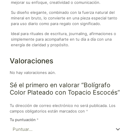
mejorar su enfoque, creatividad o comunicación.
Su diseño elegante, combinado con la fuerza natural del
mineral en bruto, lo convierte en una pieza especial tanto
para uso diario como para regalo con significado.
Ideal para rituales de escritura, journaling, afirmaciones o
simplemente para acompañarte en tu día a día con una
energía de claridad y propósito.
Valoraciones
No hay valoraciones aún.
Sé el primero en valorar “Bolígrafo
Color Plateado con Topacio Escocés”
Tu dirección de correo electrónico no será publicada.
Los
campos obligatorios están marcados con
*
Tu puntuación
*