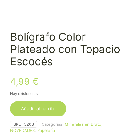
Bolígrafo Color
Plateado con Topacio
Escocés
4,99
€
Hay existencias
Añadir al carrito
SKU:
5203
Categorías:
Minerales en Bruto
,
NOVEDADES
,
Papelería