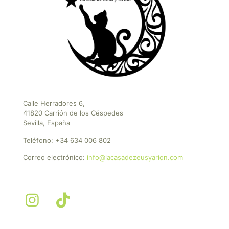
Calle Herradores 6,
41820 Carrión de los Céspedes
Sevilla, España
Teléfono:
+34 634 006 802
Correo electrónico:
info@lacasadezeusyarion.com