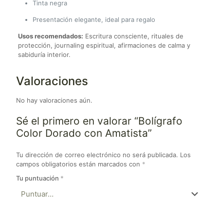
Tinta negra
Presentación elegante, ideal para regalo
Usos recomendados:
Escritura consciente, rituales de
protección, journaling espiritual, afirmaciones de calma y
sabiduría interior.
Valoraciones
No hay valoraciones aún.
Sé el primero en valorar “Bolígrafo
Color Dorado con Amatista”
Tu dirección de correo electrónico no será publicada.
Los
campos obligatorios están marcados con
*
Tu puntuación
*