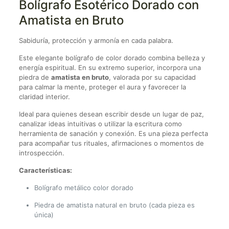
Bolígrafo Esotérico Dorado con
Amatista en Bruto
Sabiduría, protección y armonía en cada palabra.
Este elegante bolígrafo de color dorado combina belleza y
energía espiritual. En su extremo superior, incorpora una
piedra de
amatista en bruto
, valorada por su capacidad
para calmar la mente, proteger el aura y favorecer la
claridad interior.
Ideal para quienes desean escribir desde un lugar de paz,
canalizar ideas intuitivas o utilizar la escritura como
herramienta de sanación y conexión. Es una pieza perfecta
para acompañar tus rituales, afirmaciones o momentos de
introspección.
Características:
Bolígrafo metálico color dorado
Piedra de amatista natural en bruto (cada pieza es
única)