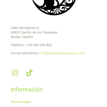
Calle Herradores 6,
41820 Carrión de los Céspedes
Sevilla, España
Teléfono:
+34 634 006 802
Correo electrónico:
info@lacasadezeusyarion.com
Información
Aviso Legal