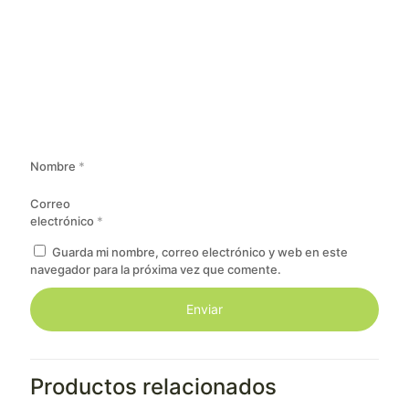
Nombre
*
Correo
electrónico
*
Guarda mi nombre, correo electrónico y web en este
navegador para la próxima vez que comente.
Productos relacionados