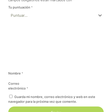
Tu puntuación
*
Nombre
*
Correo
electrónico
*
Guarda mi nombre, correo electrónico y web en este
navegador para la próxima vez que comente.