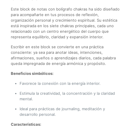
Este block de notas con bolígrafo chakras ha sido diseñado
para acompañarte en tus procesos de reflexión,
organización personal y crecimiento espiritual. Su estética
está inspirada en los siete chakras principales, cada uno
relacionado con un centro energético del cuerpo que
representa equilibrio, claridad y expansión interior.
Escribir en este block se convierte en una práctica
consciente: ya sea para anotar ideas, intenciones,
afirmaciones, sueños o aprendizajes diarios, cada palabra
queda impregnada de energía armónica y propósito.
Beneficios simbólicos:
Favorece la conexión con la energía interior.
Estimula la creatividad, la concentración y la claridad
mental.
Ideal para prácticas de journaling, meditación y
desarrollo personal.
Características: