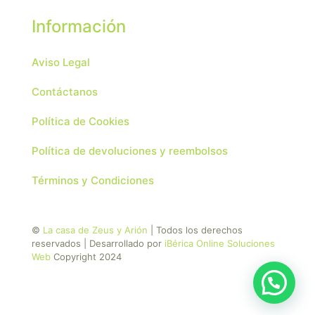
Información
Aviso Legal
Contáctanos
Política de Cookies
Política de devoluciones y reembolsos
Términos y Condiciones
©
La casa de Zeus y Arión
| Todos los derechos
reservados | Desarrollado por
iBérica Online Soluciones
Web
Copyright 2024