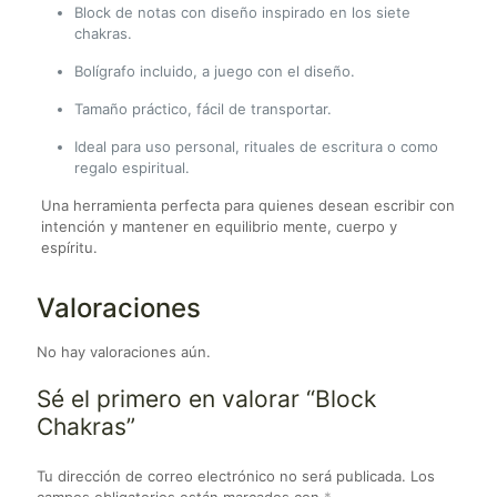
Block de notas con diseño inspirado en los siete
chakras.
Bolígrafo incluido, a juego con el diseño.
Tamaño práctico, fácil de transportar.
Ideal para uso personal, rituales de escritura o como
regalo espiritual.
Una herramienta perfecta para quienes desean escribir con
intención y mantener en equilibrio mente, cuerpo y
espíritu.
Valoraciones
No hay valoraciones aún.
Sé el primero en valorar “Block
Chakras”
Tu dirección de correo electrónico no será publicada.
Los
campos obligatorios están marcados con
*