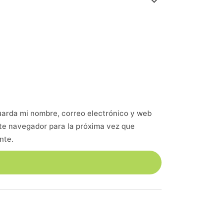
arda mi nombre, correo electrónico y web
te navegador para la próxima vez que
nte.