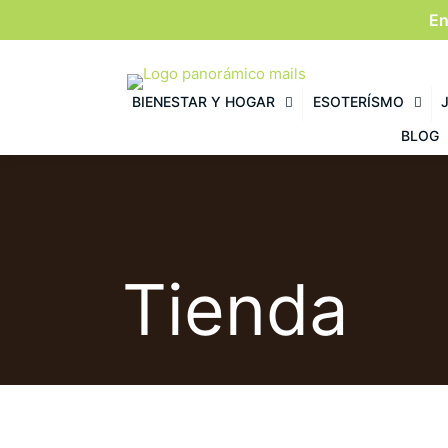
En
BIENESTAR Y HOGAR
ESOTERÍSMO
BLOG
Tienda