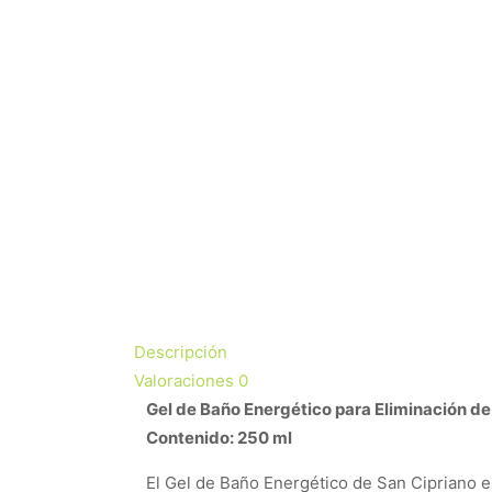
Descripción
Valoraciones
0
Gel de Baño Energético para Eliminación de
Contenido: 250 ml
El Gel de Baño Energético de San Cipriano e