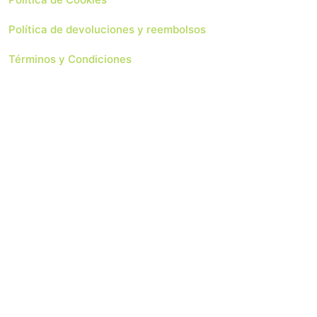
Política de devoluciones y reembolsos
Términos y Condiciones
 Soluciones Web
Copyright 2024