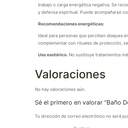
trabajo o carga energética negativa. Se rec
y defensa espiritual. Puede acompañarse con 
Recomendaciones energéticas:
Ideal para personas que perciben ataques en
complementar con rituales de protección, se
Uso esotérico.
No sustituye tratamientos méd
Valoraciones
No hay valoraciones aún.
Sé el primero en valorar “Baño 
Tu dirección de correo electrónico no será pu