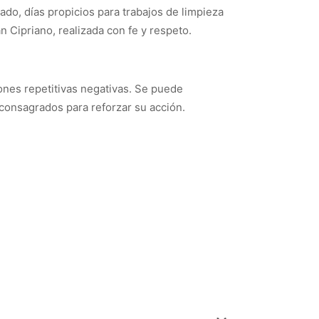
do, días propicios para trabajos de limpieza
 Cipriano, realizada con fe y respeto.
ones repetitivas negativas. Se puede
consagrados para reforzar su acción.