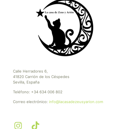
Calle Herradores 6,
41820 Carrión de los Céspedes
Sevilla, España
Teléfono:
+34 634 006 802
Correo electrónico:
info@lacasadezeusyarion.com