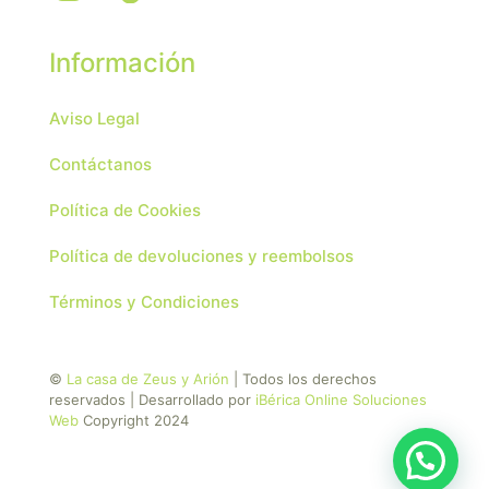
Información
Aviso Legal
Contáctanos
Política de Cookies
Política de devoluciones y reembolsos
Términos y Condiciones
©
La casa de Zeus y Arión
| Todos los derechos
reservados | Desarrollado por
iBérica Online Soluciones
Web
Copyright 2024