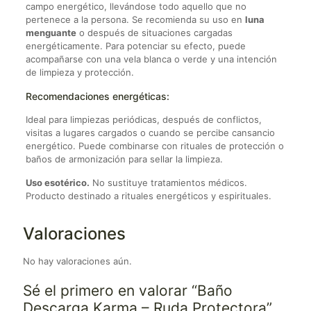
campo energético, llevándose todo aquello que no
pertenece a la persona. Se recomienda su uso en
luna
menguante
o después de situaciones cargadas
energéticamente. Para potenciar su efecto, puede
acompañarse con una vela blanca o verde y una intención
de limpieza y protección.
Recomendaciones energéticas:
Ideal para limpiezas periódicas, después de conflictos,
visitas a lugares cargados o cuando se percibe cansancio
energético. Puede combinarse con rituales de protección o
baños de armonización para sellar la limpieza.
Uso esotérico.
No sustituye tratamientos médicos.
Producto destinado a rituales energéticos y espirituales.
Valoraciones
No hay valoraciones aún.
Sé el primero en valorar “Baño
Descarga Karma – Ruda Protectora”