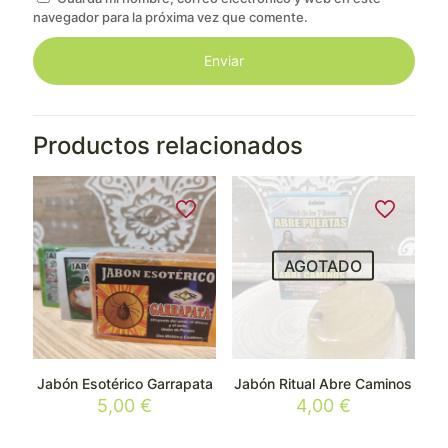
navegador para la próxima vez que comente.
Productos relacionados
AGOTADO
Jabón Esotérico Garrapata
Jabón Ritual Abre Caminos
5,00
€
4,00
€