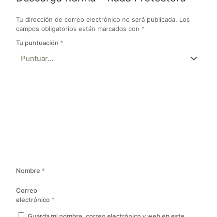
Tu dirección de correo electrónico no será publicada.
Los
campos obligatorios están marcados con
*
Tu puntuación
*
Nombre
*
Correo
electrónico
*
Guarda mi nombre, correo electrónico y web en este