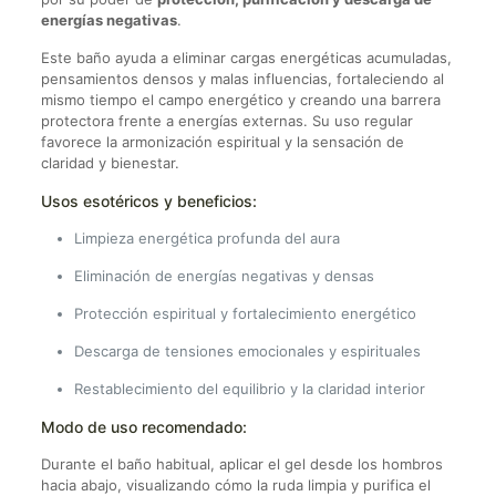
energías negativas
.
Este baño ayuda a eliminar cargas energéticas acumuladas,
pensamientos densos y malas influencias, fortaleciendo al
mismo tiempo el campo energético y creando una barrera
protectora frente a energías externas. Su uso regular
favorece la armonización espiritual y la sensación de
claridad y bienestar.
Usos esotéricos y beneficios:
Limpieza energética profunda del aura
Eliminación de energías negativas y densas
Protección espiritual y fortalecimiento energético
Descarga de tensiones emocionales y espirituales
Restablecimiento del equilibrio y la claridad interior
Modo de uso recomendado:
Durante el baño habitual, aplicar el gel desde los hombros
hacia abajo, visualizando cómo la ruda limpia y purifica el