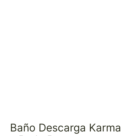
Baño Descarga Karma