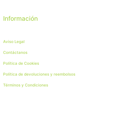
Información
Aviso Legal
Contáctanos
Política de Cookies
Política de devoluciones y reembolsos
Términos y Condiciones