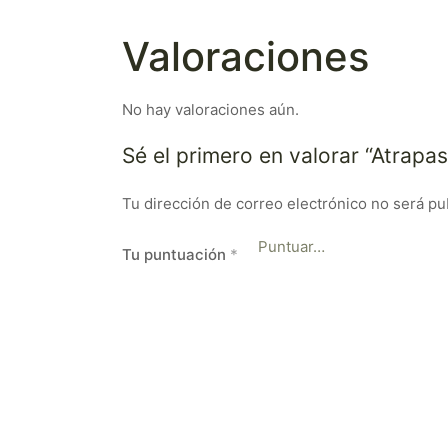
Valoraciones
No hay valoraciones aún.
Sé el primero en valorar “Atrap
Tu dirección de correo electrónico no será pu
Tu puntuación
*