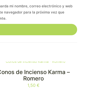
arda mi nombre, correo electrónico y web
te navegador para la próxima vez que
nte.
Conos de Incienso Karma –
Romero
1,50
€