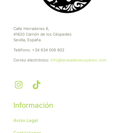
Calle Herradores 6,
41820 Carrión de los Céspedes
Sevilla, España
Teléfono:
+34 634 006 802
Correo electrónico:
info@lacasadezeusyarion.com
Información
Aviso Legal
Contáctanos