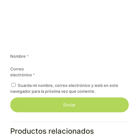
Nombre
*
Correo
electrónico
*
Guarda mi nombre, correo electrónico y web en este
navegador para la próxima vez que comente.
Productos relacionados