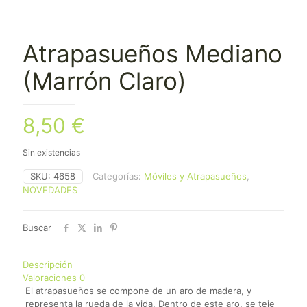
Atrapasueños Mediano
(Marrón Claro)
8,50
€
Sin existencias
SKU:
4658
Categorías:
Móviles y Atrapasueños
,
NOVEDADES
Buscar
Descripción
Valoraciones
0
El atrapasueños se compone de un aro de madera, y
representa la rueda de la vida. Dentro de este aro, se teje