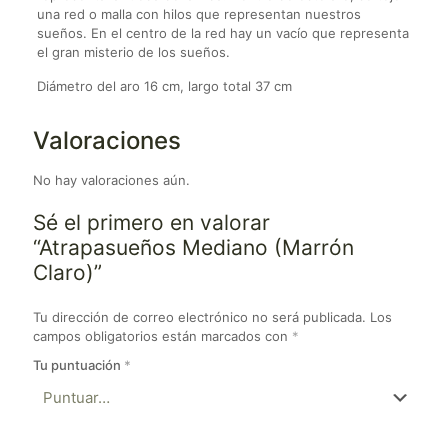
una red o malla con hilos que representan nuestros
sueños. En el centro de la red hay un vacío que representa
el gran misterio de los sueños.
Diámetro del aro 16 cm, largo total 37 cm
Valoraciones
No hay valoraciones aún.
Sé el primero en valorar
“Atrapasueños Mediano (Marrón
Claro)”
Tu dirección de correo electrónico no será publicada.
Los
campos obligatorios están marcados con
*
Tu puntuación
*