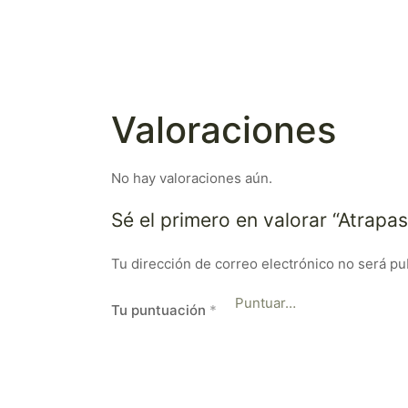
Valoraciones
No hay valoraciones aún.
Sé el primero en valorar “Atrap
Tu dirección de correo electrónico no será pu
Tu puntuación
*