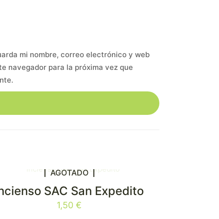
arda mi nombre, correo electrónico y web
te navegador para la próxima vez que
nte.
AGOTADO
Incienso SAC San Expedito
1,50
€