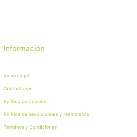
Información
Aviso Legal
Contáctanos
Política de Cookies
Política de devoluciones y reembolsos
Términos y Condiciones