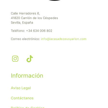
Calle Herradores 6,
41820 Carrión de los Céspedes
Sevilla, España
Teléfono:
+34 634 006 802
Correo electrónico:
info@lacasadezeusyarion.com
Información
Aviso Legal
Contáctanos