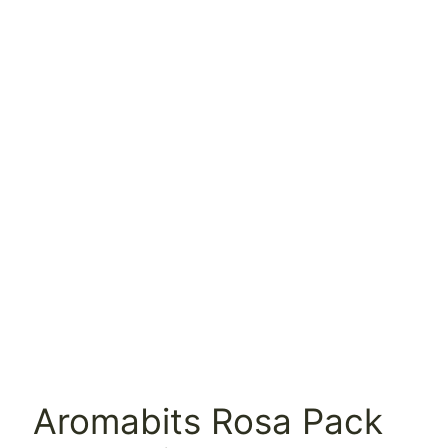
Aromabits Rosa Pack