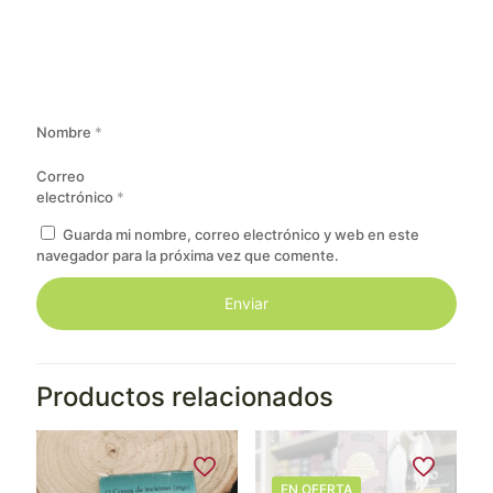
Nombre
*
Correo
electrónico
*
Guarda mi nombre, correo electrónico y web en este
navegador para la próxima vez que comente.
Productos relacionados
EN OFERTA