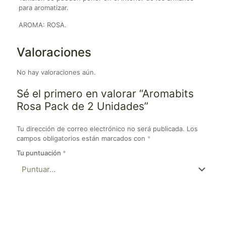
para aromatizar.
AROMA: ROSA.
Valoraciones
No hay valoraciones aún.
Sé el primero en valorar “Aromabits
Rosa Pack de 2 Unidades”
Tu dirección de correo electrónico no será publicada.
Los
campos obligatorios están marcados con
*
Tu puntuación
*