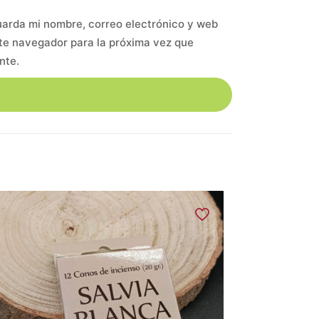
arda mi nombre, correo electrónico y web
te navegador para la próxima vez que
nte.