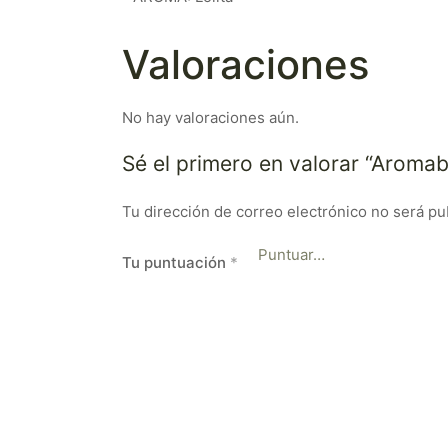
Valoraciones
No hay valoraciones aún.
Sé el primero en valorar “Aroma
Tu dirección de correo electrónico no será pu
Tu puntuación
*