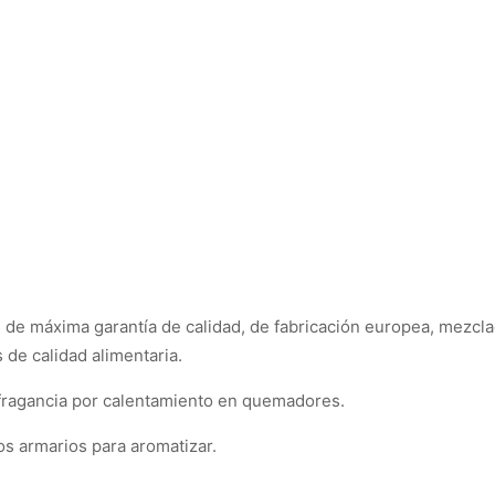
de máxima garantía de calidad, de fabricación europea, mezcla
 de calidad alimentaria.
 fragancia por calentamiento en quemadores.
os armarios para aromatizar.