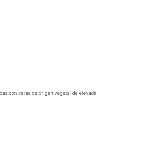
das con ceras de origen vegetal de elevada