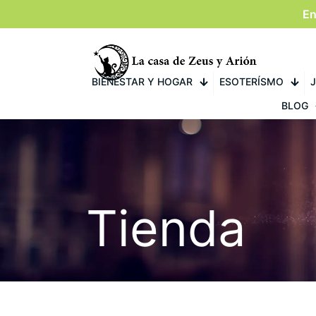
En
BIENESTAR Y HOGAR
ESOTERÍSMO
J
BLOG
Tienda