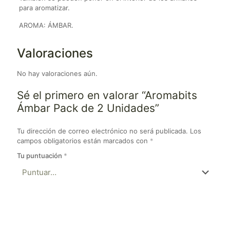
para aromatizar.
AROMA: ÁMBAR.
Valoraciones
No hay valoraciones aún.
Sé el primero en valorar “Aromabits
Ámbar Pack de 2 Unidades”
Tu dirección de correo electrónico no será publicada.
Los
campos obligatorios están marcados con
*
Tu puntuación
*