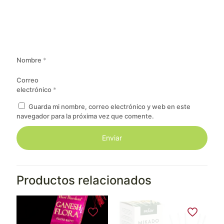
Nombre
*
Correo
electrónico
*
Guarda mi nombre, correo electrónico y web en este
navegador para la próxima vez que comente.
Productos relacionados