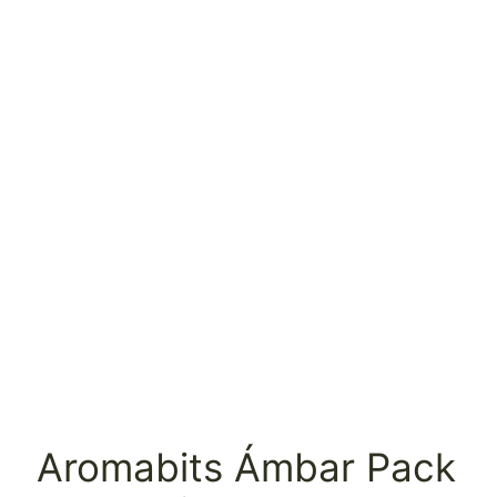
Aromabits Ámbar Pack