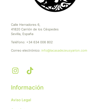
Calle Herradores 6,
41820 Carrión de los Céspedes
Sevilla, España
Teléfono:
+34 634 006 802
Correo electrónico:
info@lacasadezeusyarion.com
Información
Aviso Legal