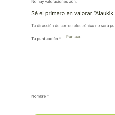
No hay valoraciones aún.
Sé el primero en valorar “Alauki
Tu dirección de correo electrónico no será pu
Tu puntuación
*
Nombre
*