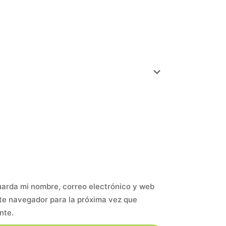
arda mi nombre, correo electrónico y web
te navegador para la próxima vez que
nte.