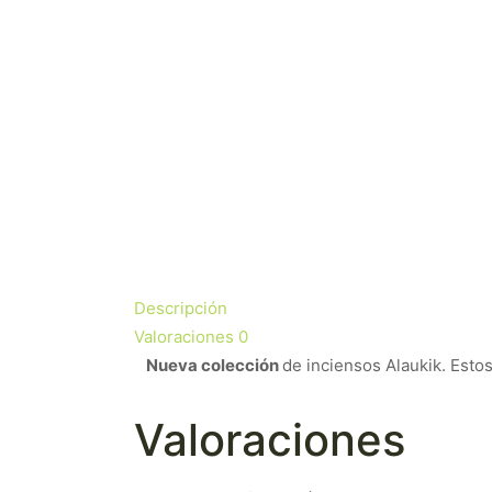
Descripción
Valoraciones
0
Nueva colección
de inciensos Alaukik. Esto
Valoraciones