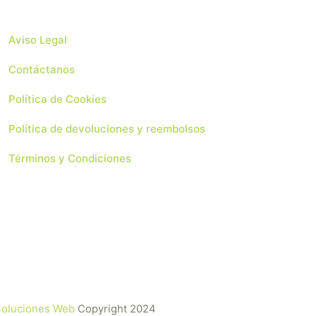
Aviso Legal
Contáctanos
Política de Cookies
Política de devoluciones y reembolsos
Términos y Condiciones
 Soluciones Web
Copyright 2024