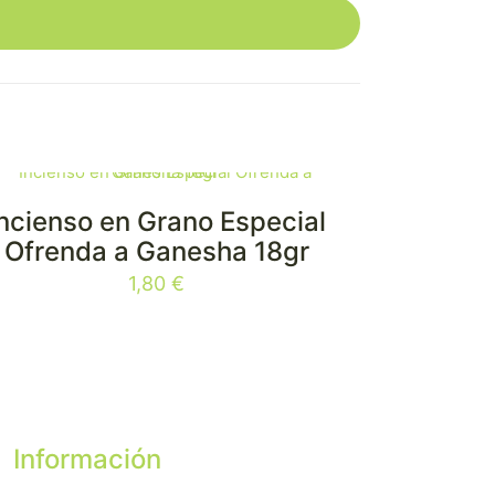
Incienso en Grano Especial
Ofrenda a Ganesha 18gr
1,80
€
Información