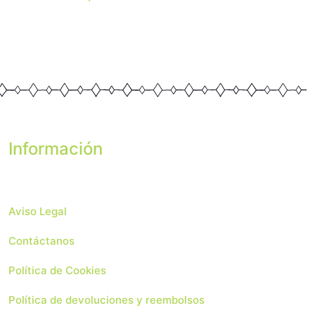
Información
Aviso Legal
Contáctanos
Política de Cookies
Política de devoluciones y reembolsos