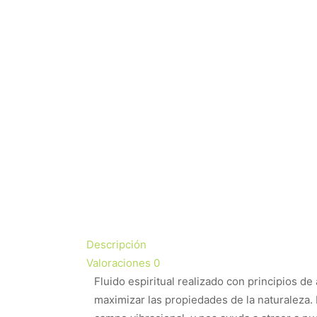
Descripción
Valoraciones
0
Fluido espiritual realizado con principios d
maximizar las propiedades de la naturaleza. 