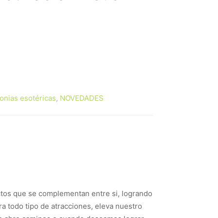
onias esotéricas
,
NOVEDADES
actos que se complementan entre si, logrando
ra todo tipo de atracciones, eleva nuestro