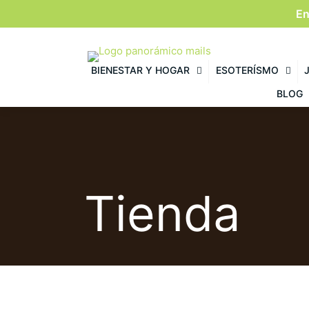
En
BIENESTAR Y HOGAR
ESOTERÍSMO
BLOG
Tienda