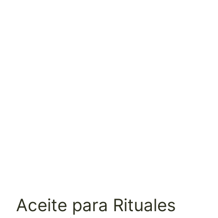
Aceite para Rituales