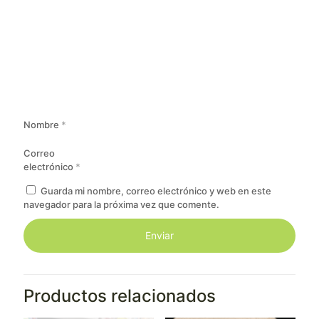
Nombre
*
Correo
electrónico
*
Guarda mi nombre, correo electrónico y web en este
navegador para la próxima vez que comente.
Productos relacionados