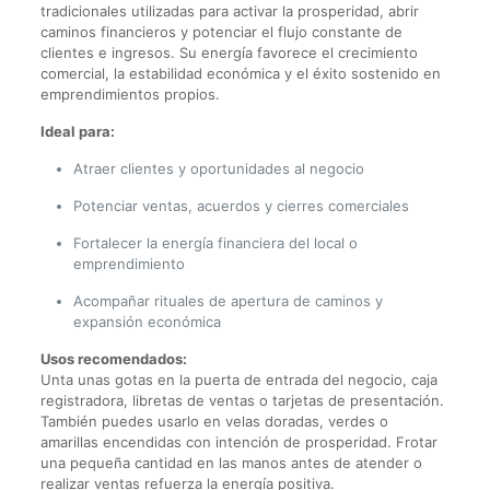
tradicionales utilizadas para activar la prosperidad, abrir
caminos financieros y potenciar el flujo constante de
clientes e ingresos. Su energía favorece el crecimiento
comercial, la estabilidad económica y el éxito sostenido en
emprendimientos propios.
Ideal para:
Atraer clientes y oportunidades al negocio
Potenciar ventas, acuerdos y cierres comerciales
Fortalecer la energía financiera del local o
emprendimiento
Acompañar rituales de apertura de caminos y
expansión económica
Usos recomendados:
Unta unas gotas en la puerta de entrada del negocio, caja
registradora, libretas de ventas o tarjetas de presentación.
También puedes usarlo en velas doradas, verdes o
amarillas encendidas con intención de prosperidad. Frotar
una pequeña cantidad en las manos antes de atender o
realizar ventas refuerza la energía positiva.