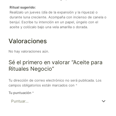
Ritual sugerido:
Realízalo un jueves (día de la expansión y la riqueza) o
durante luna creciente. Acompaña con incienso de canela o
benjuí. Escribe tu intención en un papel, úngelo con el
aceite y colócalo bajo una vela amarilla o dorada.
Valoraciones
No hay valoraciones aún.
Sé el primero en valorar “Aceite para
Rituales Negocio”
Tu dirección de correo electrónico no será publicada.
Los
campos obligatorios están marcados con
*
Tu puntuación
*