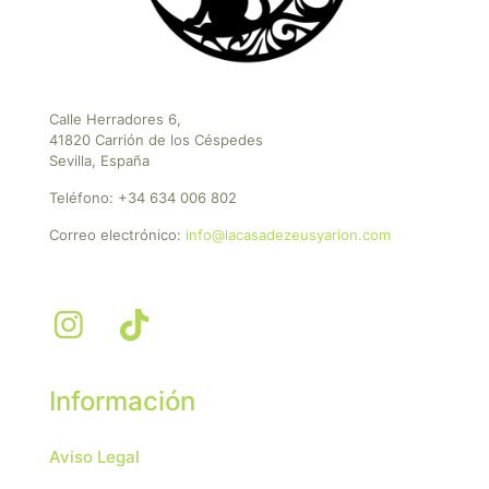
Calle Herradores 6,
41820 Carrión de los Céspedes
Sevilla, España
Teléfono:
+34 634 006 802
Correo electrónico:
info@lacasadezeusyarion.com
Información
Aviso Legal