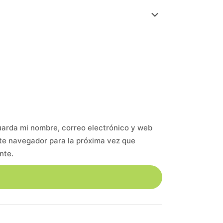
arda mi nombre, correo electrónico y web
te navegador para la próxima vez que
nte.