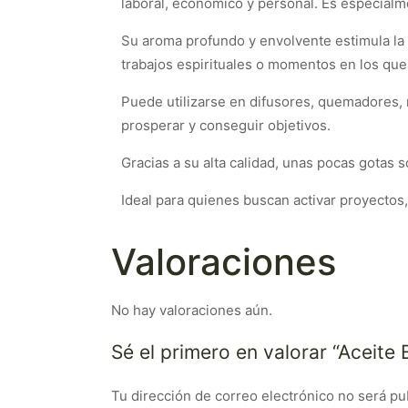
laboral, económico y personal. Es especialm
Su aroma profundo y envolvente estimula la 
trabajos espirituales o momentos en los que 
Puede utilizarse en difusores, quemadores, r
prosperar y conseguir objetivos.
Gracias a su alta calidad, unas pocas gotas s
Ideal para quienes buscan activar proyectos,
Valoraciones
No hay valoraciones aún.
Sé el primero en valorar “Aceite 
Tu dirección de correo electrónico no será pu