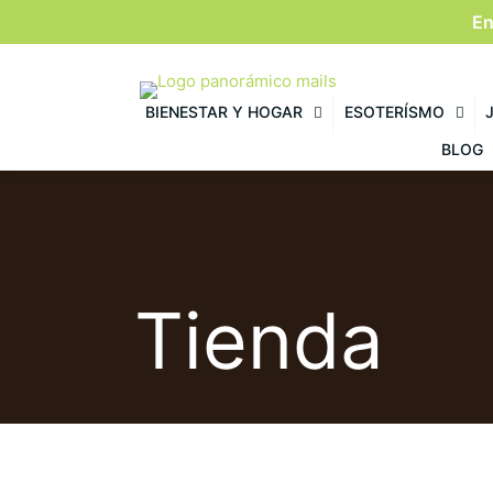
En
BIENESTAR Y HOGAR
ESOTERÍSMO
BLOG
Tienda