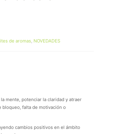
ites de aromas
,
NOVEDADES
la mente, potenciar la claridad y atraer
 bloqueo, falta de motivación o
rayendo cambios positivos en el ámbito